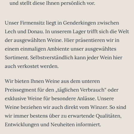
und stellt diese Ihnen persönlich vor.
Unser Firmensitz liegt in Genderkingen zwischen
Lech und Donau. In unserem Lager trifft sich die Welt
der ausgewählten Weine. Hier präsentieren wir in
einem einmaligen Ambiente unser ausgewähltes
Sortiment. Selbstverständlich kann jeder Wein hier
auch verkostet werden.
Wir bieten Ihnen Weine aus dem unteren
Preissegment für den „täglichen Verbrauch“ oder
exklusive Weine für besondere Anlässe. Unsere
Weine beziehen wir auch direkt vom Winzer. So sind
wir immer bestens über zu erwartende Qualitäten,
Entwicklungen und Neuheiten informiert.