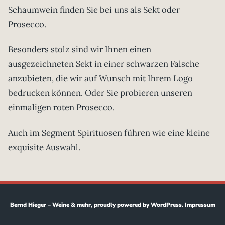
Schaumwein finden Sie bei uns als Sekt oder
Prosecco.
Besonders stolz sind wir Ihnen einen
ausgezeichneten Sekt in einer schwarzen Falsche
anzubieten, die wir auf Wunsch mit Ihrem Logo
bedrucken können. Oder Sie probieren unseren
einmaligen roten Prosecco.
Auch im Segment Spirituosen führen wie eine kleine
exquisite Auswahl.
Bernd Hieger – Weine & mehr
,
proudly powered by WordPress.
Impressum