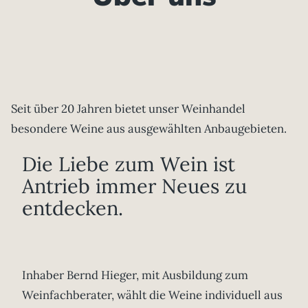
Seit über 20 Jahren bietet unser Weinhandel
besondere Weine aus ausgewählten Anbaugebieten.
Die Liebe zum Wein ist
Antrieb immer Neues zu
entdecken.
Inhaber Bernd Hieger, mit Ausbildung zum
Weinfachberater, wählt die Weine individuell aus